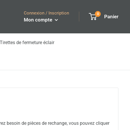
Connexion / Inscription
0
Panier
Mon compte
Tirettes de fermeture éclair
urez besoin de pièces de rechange, vous pouvez cliquer