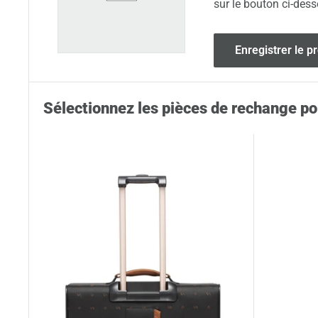
sur le bouton ci-dess
Enregistrer le p
Sélectionnez les pièces de rechange po