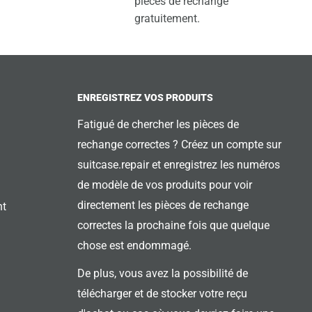
pièces de rechange
gratuitement.
ENREGISTREZ VOS PRODUITS
Fatigué de chercher les pièces de
rechange correctes ? Créez un compte sur
suitcase.repair et enregistrez les numéros
de modèle de vos produits pour voir
directement les pièces de rechange
nt
correctes la prochaine fois que quelque
chose est endommagé.
De plus, vous avez la possibilité de
télécharger et de stocker votre reçu