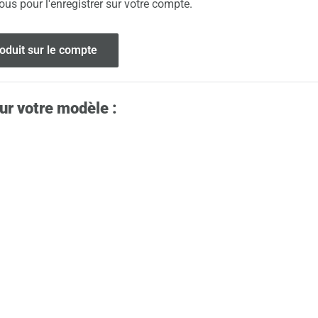
ous pour l'enregistrer sur votre compte.
roduit sur le compte
ur votre modèle :