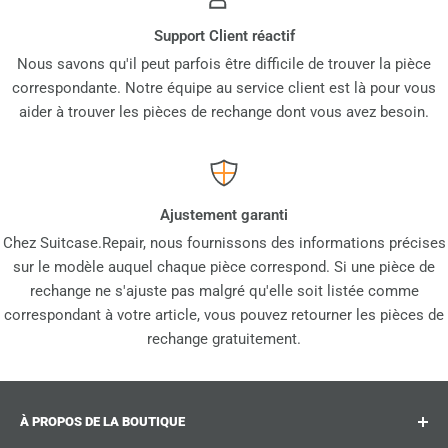
Support Client réactif
Nous savons qu'il peut parfois être difficile de trouver la pièce
correspondante. Notre équipe au service client est là pour vous
aider à trouver les pièces de rechange dont vous avez besoin.
Ajustement garanti
Chez Suitcase.Repair, nous fournissons des informations précises
sur le modèle auquel chaque pièce correspond. Si une pièce de
rechange ne s'ajuste pas malgré qu'elle soit listée comme
correspondant à votre article, vous pouvez retourner les pièces de
rechange gratuitement.
À PROPOS DE LA BOUTIQUE