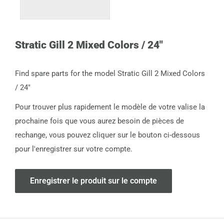
Stratic Gill 2 Mixed Colors / 24"
Find spare parts for the model Stratic Gill 2 Mixed Colors
/ 24"
Pour trouver plus rapidement le modèle de votre valise la
prochaine fois que vous aurez besoin de pièces de
rechange, vous pouvez cliquer sur le bouton ci-dessous
pour l'enregistrer sur votre compte.
Enregistrer le produit sur le compte