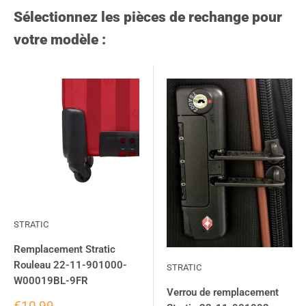
Sélectionnez les pièces de rechange pour
votre modèle :
STRATIC
Remplacement Stratic
Rouleau 22-11-901000-
STRATIC
W00019BL-9FR
Verrou de remplacement