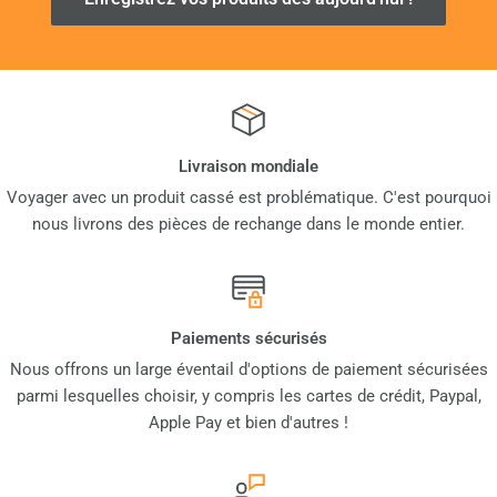
Livraison mondiale
Voyager avec un produit cassé est problématique. C'est pourquoi
nous livrons des pièces de rechange dans le monde entier.
Paiements sécurisés
Nous offrons un large éventail d'options de paiement sécurisées
parmi lesquelles choisir, y compris les cartes de crédit, Paypal,
Apple Pay et bien d'autres !