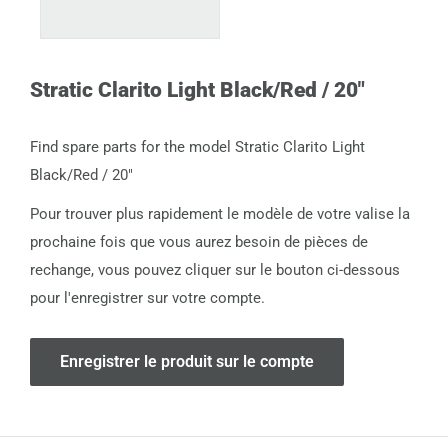
Stratic Clarito Light Black/Red / 20"
Find spare parts for the model Stratic Clarito Light
Black/Red / 20"
Pour trouver plus rapidement le modèle de votre valise la
prochaine fois que vous aurez besoin de pièces de
rechange, vous pouvez cliquer sur le bouton ci-dessous
pour l'enregistrer sur votre compte.
Enregistrer le produit sur le compte