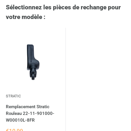
Sélectionnez les pièces de rechange pour
votre modèle :
STRATIC
Remplacement Stratic
Rouleau 22-11-901000-
W00010L-8FR