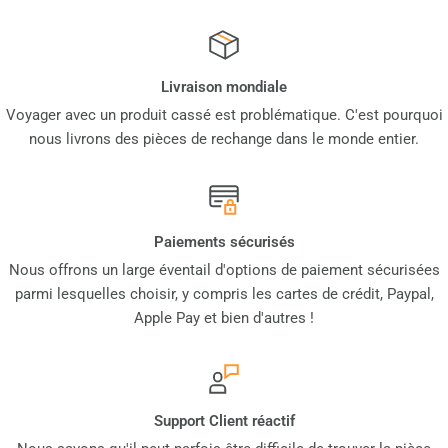
Livraison mondiale
Voyager avec un produit cassé est problématique. C'est pourquoi
nous livrons des pièces de rechange dans le monde entier.
Paiements sécurisés
Nous offrons un large éventail d'options de paiement sécurisées
parmi lesquelles choisir, y compris les cartes de crédit, Paypal,
Apple Pay et bien d'autres !
Support Client réactif