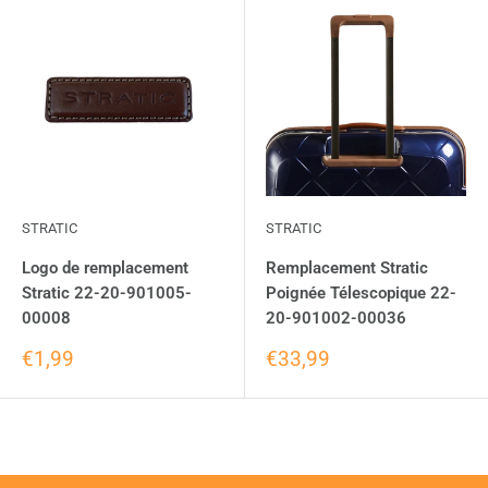
STRATIC
STRATIC
Logo de remplacement
Remplacement Stratic
Stratic 22-20-901005-
Poignée Télescopique 22-
00008
20-901002-00036
€1,99
€33,99