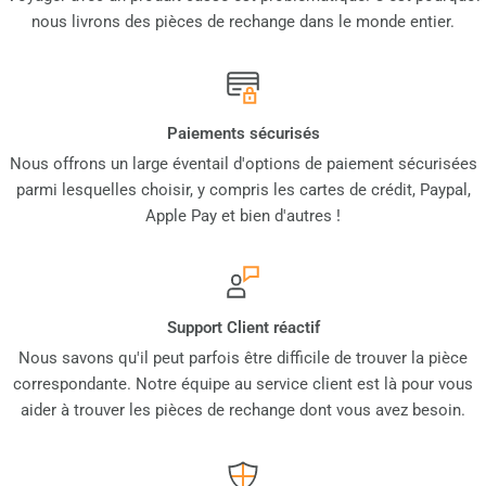
nous livrons des pièces de rechange dans le monde entier.
Paiements sécurisés
Nous offrons un large éventail d'options de paiement sécurisées
parmi lesquelles choisir, y compris les cartes de crédit, Paypal,
Apple Pay et bien d'autres !
Support Client réactif
Nous savons qu'il peut parfois être difficile de trouver la pièce
correspondante. Notre équipe au service client est là pour vous
aider à trouver les pièces de rechange dont vous avez besoin.