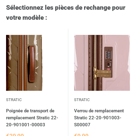
Sélectionnez les pièces de rechange pour
votre modèle :
STRATIC
STRATIC
Poignée de transport de
Verrou de remplacement
remplacement Stratic 22-
Stratic 22-20-901003-
20-901001-00003
S00007