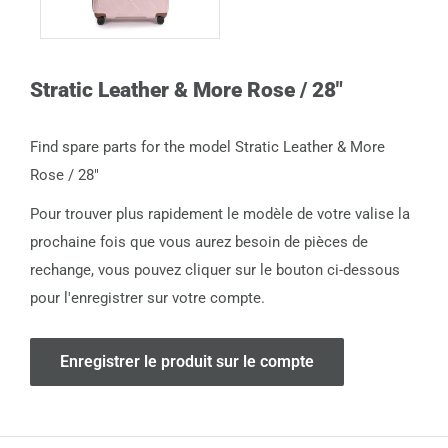
Stratic Leather & More Rose / 28"
Find spare parts for the model Stratic Leather & More
Rose / 28"
Pour trouver plus rapidement le modèle de votre valise la
prochaine fois que vous aurez besoin de pièces de
rechange, vous pouvez cliquer sur le bouton ci-dessous
pour l'enregistrer sur votre compte.
Enregistrer le produit sur le compte