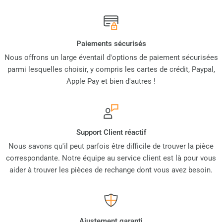
Paiements sécurisés
Nous offrons un large éventail d'options de paiement sécurisées
parmi lesquelles choisir, y compris les cartes de crédit, Paypal,
Apple Pay et bien d'autres !
Support Client réactif
Nous savons qu'il peut parfois être difficile de trouver la pièce
correspondante. Notre équipe au service client est là pour vous
aider à trouver les pièces de rechange dont vous avez besoin.
Ajustement garanti