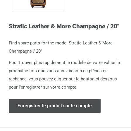
Stratic Leather & More Champagne / 20"
Find spare parts for the model Stratic Leather & More
Champagne / 20"
Pour trouver plus rapidement le modèle de votre valise la
prochaine fois que vous aurez besoin de pièces de
rechange, vous pouvez cliquer sur le bouton ci-dessous
pour l'enregistrer sur votre compte.
Enregistrer le produit sur le compte