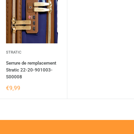
STRATIC
Serrure de remplacement
Stratic 22-20-901003-
S00008
€9,99