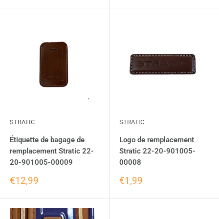
STRATIC
STRATIC
Étiquette de bagage de
Logo de remplacement
remplacement Stratic 22-
Stratic 22-20-901005-
20-901005-00009
00008
€12,99
€1,99