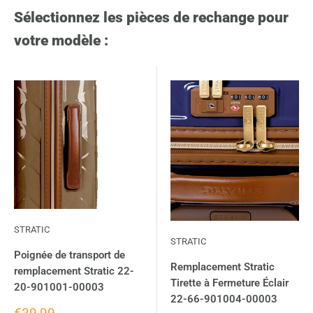
Sélectionnez les pièces de rechange pour
votre modèle :
STRATIC
STRATIC
Poignée de transport de
Remplacement Stratic
remplacement Stratic 22-
Tirette à Fermeture Éclair
20-901001-00003
22-66-901004-00003