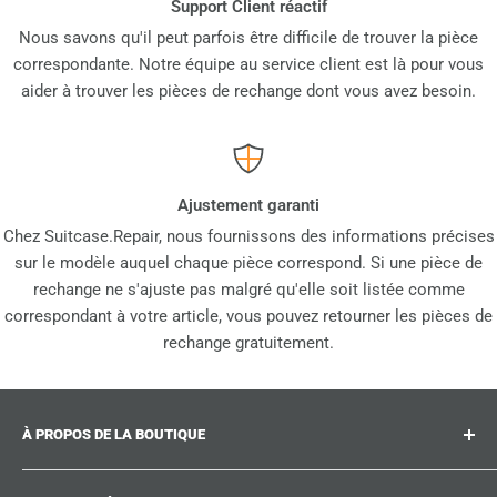
Support Client réactif
Nous savons qu'il peut parfois être difficile de trouver la pièce
correspondante. Notre équipe au service client est là pour vous
aider à trouver les pièces de rechange dont vous avez besoin.
Ajustement garanti
Chez Suitcase.Repair, nous fournissons des informations précises
sur le modèle auquel chaque pièce correspond. Si une pièce de
rechange ne s'ajuste pas malgré qu'elle soit listée comme
correspondant à votre article, vous pouvez retourner les pièces de
rechange gratuitement.
À PROPOS DE LA BOUTIQUE
Suitcase.repair est votre boutique unique pour les pièces