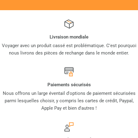
Livraison mondiale
Voyager avec un produit cassé est problématique. C'est pourquoi
nous livrons des pièces de rechange dans le monde entier.
Paiements sécurisés
Nous offrons un large éventail d'options de paiement sécurisées
parmi lesquelles choisir, y compris les cartes de crédit, Paypal,
Apple Pay et bien d'autres !