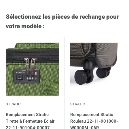
Sélectionnez les pièces de rechange pour
votre modèle :
STRATIC
STRATIC
Remplacement Stratic
Remplacement Stratic
Tirette à Fermeture Éclair
Rouleau 22-11-901000-
22-11-901004-00007
W00006L-06R