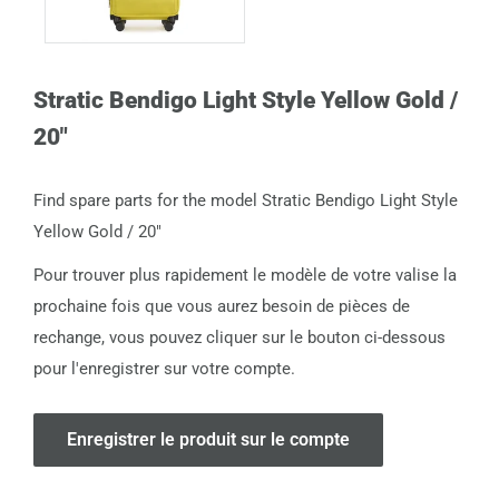
Stratic Bendigo Light Style Yellow Gold /
20"
Find spare parts for the model Stratic Bendigo Light Style
Yellow Gold / 20"
Pour trouver plus rapidement le modèle de votre valise la
prochaine fois que vous aurez besoin de pièces de
rechange, vous pouvez cliquer sur le bouton ci-dessous
pour l'enregistrer sur votre compte.
Enregistrer le produit sur le compte