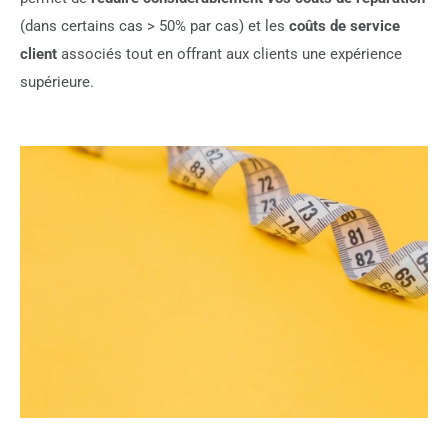
(dans certains cas > 50% par cas) et les
coûts de service
client
associés tout en offrant aux clients une expérience
supérieure.