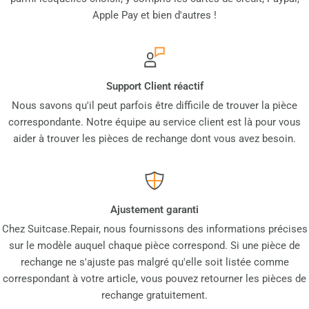
Apple Pay et bien d'autres !
Support Client réactif
Nous savons qu'il peut parfois être difficile de trouver la pièce
correspondante. Notre équipe au service client est là pour vous
aider à trouver les pièces de rechange dont vous avez besoin.
Ajustement garanti
Chez Suitcase.Repair, nous fournissons des informations précises
sur le modèle auquel chaque pièce correspond. Si une pièce de
rechange ne s'ajuste pas malgré qu'elle soit listée comme
correspondant à votre article, vous pouvez retourner les pièces de
rechange gratuitement.