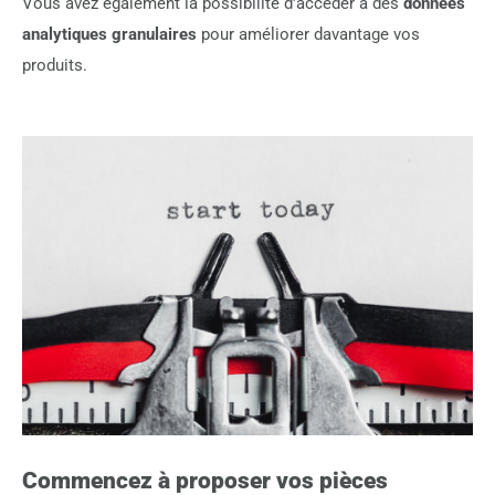
Vous avez également la possibilité d'accéder à des
données
analytiques granulaires
pour améliorer davantage vos
produits.
Commencez à proposer vos pièces