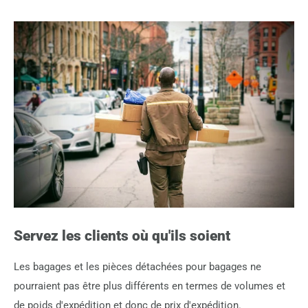
Servez les clients où qu'ils soient
Les bagages et les pièces détachées pour bagages ne
pourraient pas être plus différents en termes de volumes et
de poids d'expédition et donc de prix d'expédition.