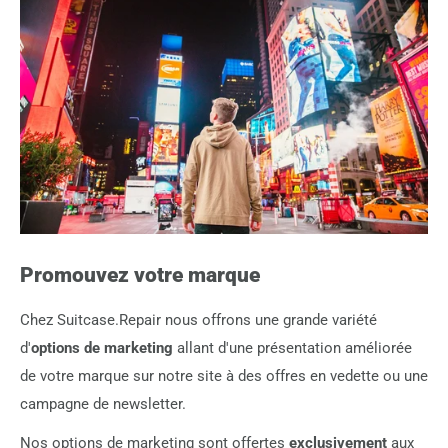
Promouvez votre marque
Chez Suitcase.Repair nous offrons une grande variété
d'
options de marketing
allant d'une présentation améliorée
de votre marque sur notre site à des offres en vedette ou une
campagne de newsletter.
Nos options de marketing sont offertes
exclusivement
aux