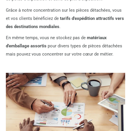
Grâce à notre concentration sur les pièces détachées, vous
et vos clients bénéficiez de
tarifs d'expédition attractifs vers
des destinations mondiales
.
En même temps, vous ne stockez pas de
matériaux
d'emballage assortis
pour divers types de pièces détachées
mais pouvez vous concentrer sur votre cœur de métier.