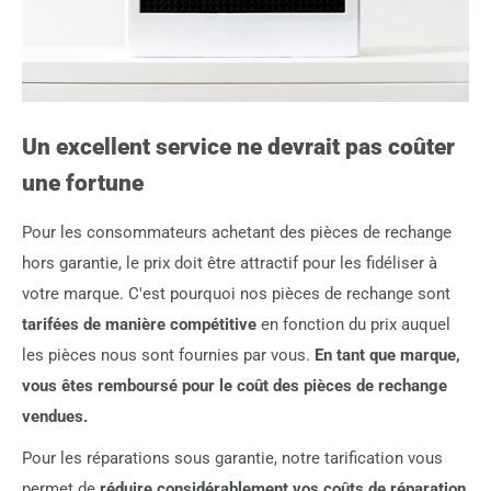
Un excellent service ne devrait pas coûter
une fortune
Pour les consommateurs achetant des pièces de rechange
hors garantie, le prix doit être attractif pour les fidéliser à
votre marque. C'est pourquoi nos pièces de rechange sont
tarifées de manière compétitive
en fonction du prix auquel
les pièces nous sont fournies par vous.
En tant que marque,
vous êtes remboursé pour le coût des pièces de rechange
vendues.
Pour les réparations sous garantie, notre tarification vous
permet de
réduire considérablement vos coûts de réparation