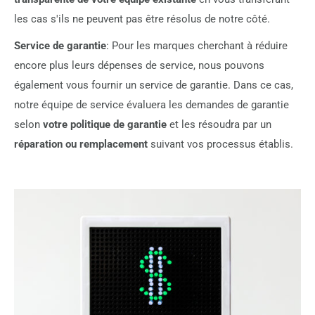
les cas s'ils ne peuvent pas être résolus de notre côté.
Service de garantie
: Pour les marques cherchant à réduire
encore plus leurs dépenses de service, nous pouvons
également vous fournir un service de garantie. Dans ce cas,
notre équipe de service évaluera les demandes de garantie
selon
votre politique de garantie
et les résoudra par un
réparation ou remplacement
suivant vos processus établis.