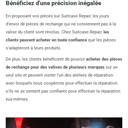
Bénéficiez d'une précision inégalée
En proposant vos pièces sur Suitcase.Repair, les jours
d'envoi de pièces de rechange qui ne conviennent pas à la
valise du client sont révolus. Chez Suitcase.Repair,
les
clients peuvent acheter en toute confiance
que les pièces
s'adapteront à leurs produits.
De plus, les clients bénéficient de pouvoir
acheter des pièces
de rechange pour des valises de plusieurs marques
sur un
seul site et peuvent visiter l'un des ateliers de réparation
avec lesquels nous coopérons pour effectuer la réparation
s'ils ne se sentent pas confiants pour effectuer la réparation
eux-mêmes.