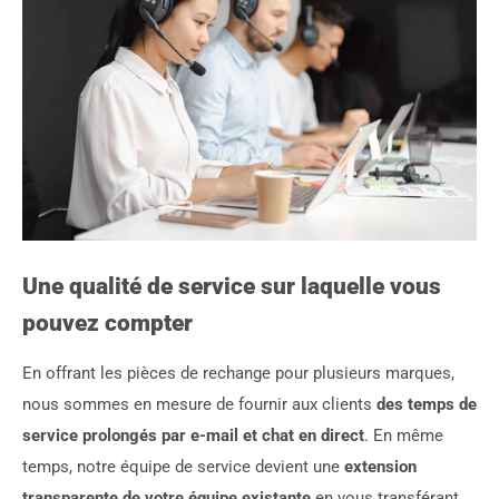
Une qualité de service sur laquelle vous
pouvez compter
En offrant les pièces de rechange pour plusieurs marques,
nous sommes en mesure de fournir aux clients
des temps de
service prolongés par e-mail et chat en direct
. En même
temps, notre équipe de service devient une
extension
transparente de votre équipe existante
en vous transférant