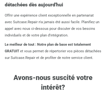
détachées dès aujourd'hui
Offrir une expérience client exceptionnelle en partenariat
avec Suitcase.Repair n'a jamais été aussi facile. Planifiez un
appel avec nous ci-dessous pour discuter de vos besoins
individuels et de votre plan d'intégration.
Le meilleur de tout : Notre plan de base est totalement
GRATUIT
et vous permet de répertorier vos pièces détachées
sur Suitcase.Repair et de profiter de notre service client.
Avons-nous suscité votre
intérêt?