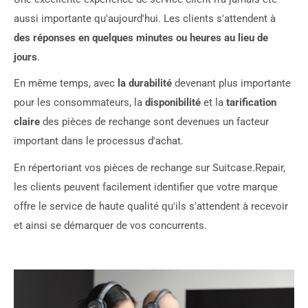
aussi importante qu'aujourd'hui. Les clients s'attendent à
des réponses en quelques minutes ou heures au lieu de
jours
.
En même temps, avec
la durabilité
devenant plus importante
pour les consommateurs, la
disponibilité
et la
tarification
claire
des pièces de rechange sont devenues un facteur
important dans le processus d'achat.
En répertoriant vos pièces de rechange sur Suitcase.Repair,
les clients peuvent facilement identifier que votre marque
offre le service de haute qualité qu'ils s'attendent à recevoir
et ainsi se démarquer de vos concurrents.