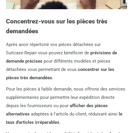
Concentrez-vous sur les pièces très
demandées
Après avoir répertorié vos pièces détachées sur
Suitcase.Repair vous pouvez bénéficier de
prévisions de
demande précises
pour différents modèles et pièces
détachées vous permettant de vous
concentrer sur les
pièces très demandées
.
Pour les pièces à faible demande, nous offrons des services
supplémentaires pour permettre leur expédition directe
depuis les fournisseurs ou pour
afficher des pièces
alternatives
adaptées à l'article du client, réduisant ainsi
le
taux d'articles irréparables
.