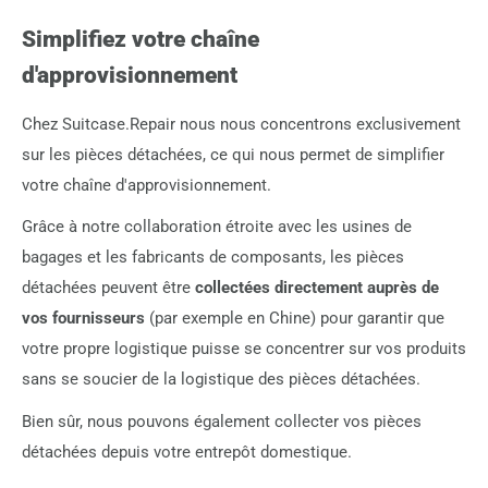
Simplifiez votre chaîne
d'approvisionnement
Chez Suitcase.Repair nous nous concentrons exclusivement
sur les pièces détachées, ce qui nous permet de simplifier
votre chaîne d'approvisionnement.
Grâce à notre collaboration étroite avec les usines de
bagages et les fabricants de composants, les pièces
détachées peuvent être
collectées directement auprès de
vos fournisseurs
(par exemple en Chine) pour garantir que
votre propre logistique puisse se concentrer sur vos produits
sans se soucier de la logistique des pièces détachées.
Bien sûr, nous pouvons également collecter vos pièces
détachées depuis votre entrepôt domestique.