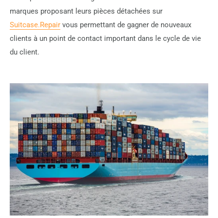
marques proposant leurs pièces détachées sur
Suitcase.Repair
vous permettant de gagner de nouveaux
clients à un point de contact important dans le cycle de vie
du client.