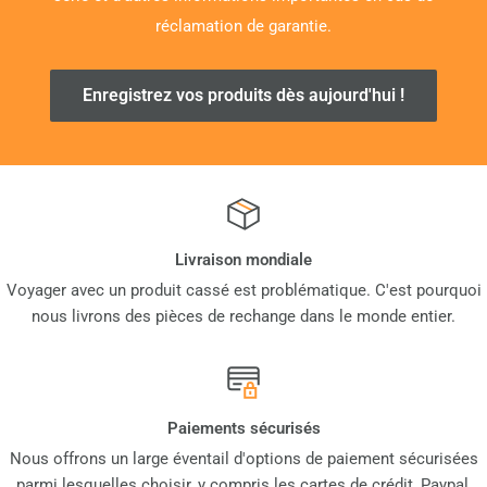
réclamation de garantie.
Enregistrez vos produits dès aujourd'hui !
Livraison mondiale
Voyager avec un produit cassé est problématique. C'est pourquoi
nous livrons des pièces de rechange dans le monde entier.
Paiements sécurisés
Nous offrons un large éventail d'options de paiement sécurisées
parmi lesquelles choisir, y compris les cartes de crédit, Paypal,