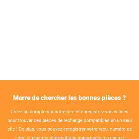
Marre de chercher les bonnes pièces ?
Créez un compte sur notre site et enregistrez vos valises
pour trouver des pièces de rechange compatibles en un seul
clic ! De plus, vous pouvez enregistrer votre reçu, numéro de
série et d'autres informations importantes en cas de