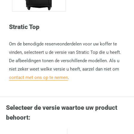
Stratic Top
Om de benodigde reserveonderdelen voor uw koffer te
vinden, selecteert u de versie van Stratic Top die u heeft.
De afbeeldingen tonen de verschillende modellen. Als u
niet zeker weet welke versie u heeft, aarzel dan niet om
contact met ons op te nemen
.
Selecteer de versie waartoe uw product
behoort: