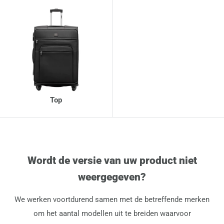
Top
Wordt de versie van uw product niet
weergegeven?
We werken voortdurend samen met de betreffende merken
om het aantal modellen uit te breiden waarvoor