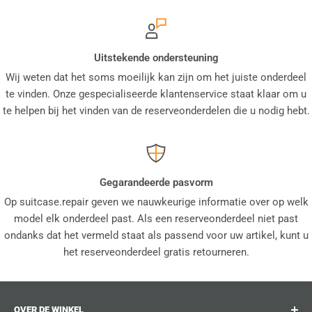
Uitstekende ondersteuning
Wij weten dat het soms moeilijk kan zijn om het juiste onderdeel
te vinden. Onze gespecialiseerde klantenservice staat klaar om u
te helpen bij het vinden van de reserveonderdelen die u nodig hebt.
Gegarandeerde pasvorm
Op suitcase.repair geven we nauwkeurige informatie over op welk
model elk onderdeel past. Als een reserveonderdeel niet past
ondanks dat het vermeld staat als passend voor uw artikel, kunt u
het reserveonderdeel gratis retourneren.
OVER DE WINKEL