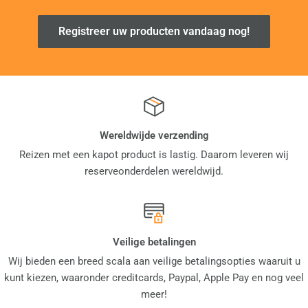
Registreer uw producten vandaag nog!
Wereldwijde verzending
Reizen met een kapot product is lastig. Daarom leveren wij
reserveonderdelen wereldwijd.
Veilige betalingen
Wij bieden een breed scala aan veilige betalingsopties waaruit u
kunt kiezen, waaronder creditcards, Paypal, Apple Pay en nog veel
meer!