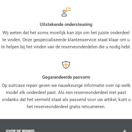
Uitstekende ondersteuning
Wij weten dat het soms moeilijk kan zijn om het juiste onderdeel
te vinden. Onze gespecialiseerde klantenservice staat klaar om u
te helpen bij het vinden van de reserveonderdelen die u nodig hebt.
Gegarandeerde pasvorm
Op suitcase.repair geven we nauwkeurige informatie over op welk
model elk onderdeel past. Als een reserveonderdeel niet past
ondanks dat het vermeld staat als passend voor uw artikel, kunt u
het reserveonderdeel gratis retourneren.
OVER DE WINKEL