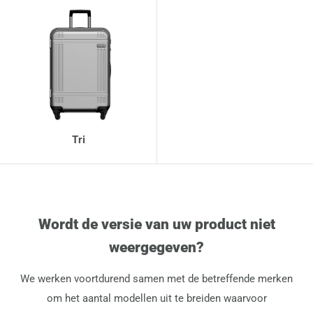
Tri
Wordt de versie van uw product niet
weergegeven?
We werken voortdurend samen met de betreffende merken
om het aantal modellen uit te breiden waarvoor