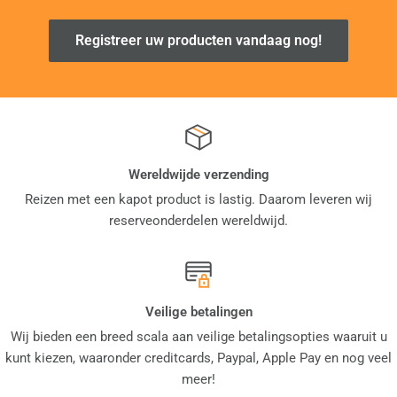
Registreer uw producten vandaag nog!
Wereldwijde verzending
Reizen met een kapot product is lastig. Daarom leveren wij
reserveonderdelen wereldwijd.
Veilige betalingen
Wij bieden een breed scala aan veilige betalingsopties waaruit u
kunt kiezen, waaronder creditcards, Paypal, Apple Pay en nog veel
meer!