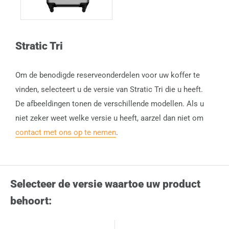
Stratic Tri
Om de benodigde reserveonderdelen voor uw koffer te
vinden, selecteert u de versie van Stratic Tri die u heeft.
De afbeeldingen tonen de verschillende modellen. Als u
niet zeker weet welke versie u heeft, aarzel dan niet om
contact met ons op te nemen
.
Selecteer de versie waartoe uw product
behoort: