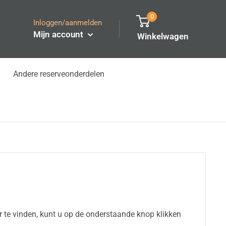
0
Inloggen/aanmelden
Mijn account
Winkelwagen
Andere reserveonderdelen
 te vinden, kunt u op de onderstaande knop klikken