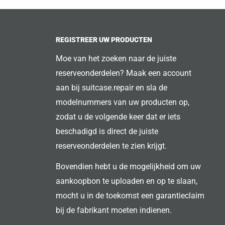
REGISTREER UW PRODUCTEN
Moe van het zoeken naar de juiste
reserveonderdelen? Maak een account
aan bij suitcase.repair en sla de
modelnummers van uw producten op,
zodat u de volgende keer dat er iets
beschadigd is direct de juiste
reserveonderdelen te zien krijgt.
Bovendien hebt u de mogelijkheid om uw
aankoopbon te uploaden en op te slaan,
mocht u in de toekomst een garantieclaim
bij de fabrikant moeten indienen.