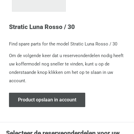
Stratic Luna Rosso / 30
Find spare parts for the model Stratic Luna Rosso / 30
Om de volgende keer dat u reserveonderdelen nodig heeft
uw koffermodel nog sneller te vinden, kunt u op de
onderstaande knop klikken om het op te slaan in uw
account.
Product opslaan in account
Selecteer de reserveonderdelen voor uw