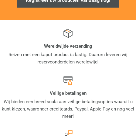
Registreer uw producten vandaag nog!
Wereldwijde verzending
Reizen met een kapot product is lastig. Daarom leveren wij
reserveonderdelen wereldwijd.
Veilige betalingen
Wij bieden een breed scala aan veilige betalingsopties waaruit u
kunt kiezen, waaronder creditcards, Paypal, Apple Pay en nog veel
meer!