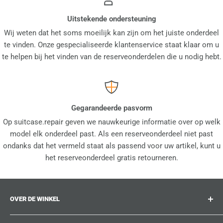
Uitstekende ondersteuning
Wij weten dat het soms moeilijk kan zijn om het juiste onderdeel
te vinden. Onze gespecialiseerde klantenservice staat klaar om u
te helpen bij het vinden van de reserveonderdelen die u nodig hebt.
Gegarandeerde pasvorm
Op suitcase.repair geven we nauwkeurige informatie over op welk
model elk onderdeel past. Als een reserveonderdeel niet past
ondanks dat het vermeld staat als passend voor uw artikel, kunt u
het reserveonderdeel gratis retourneren.
OVER DE WINKEL
suitcase.repair is uw one-stop-shop voor