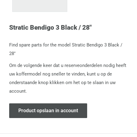
Stratic Bendigo 3 Black / 28"
Find spare parts for the model Stratic Bendigo 3 Black /
28"
Om de volgende keer dat u reserveonderdelen nodig heeft
uw koffermodel nog sneller te vinden, kunt u op de
onderstaande knop klikken om het op te slaan in uw
account.
Product opslaan in account