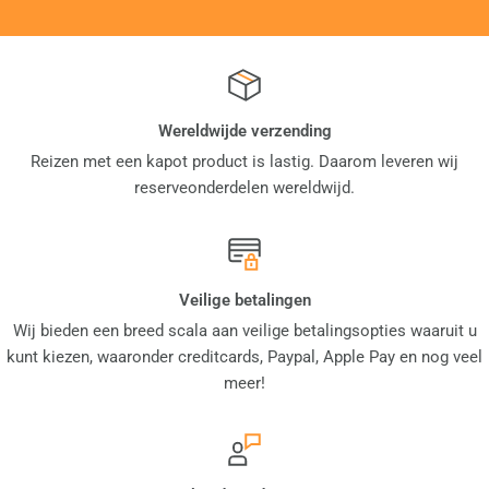
Wereldwijde verzending
Reizen met een kapot product is lastig. Daarom leveren wij
reserveonderdelen wereldwijd.
Veilige betalingen
Wij bieden een breed scala aan veilige betalingsopties waaruit u
kunt kiezen, waaronder creditcards, Paypal, Apple Pay en nog veel
meer!