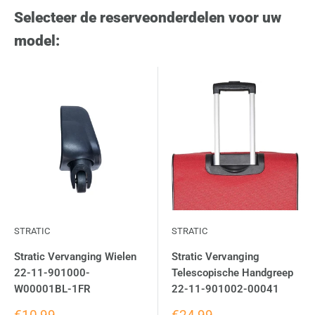
Selecteer de reserveonderdelen voor uw
model:
STRATIC
STRATIC
Stratic Vervanging Wielen
Stratic Vervanging
22-11-901000-
Telescopische Handgreep
W00001BL-1FR
22-11-901002-00041