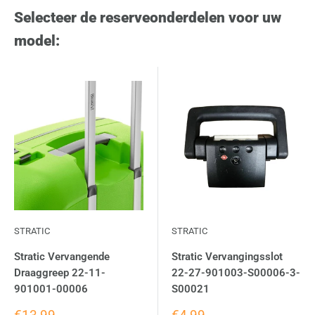
Selecteer de reserveonderdelen voor uw
model:
STRATIC
STRATIC
Stratic Vervangende
Stratic Vervangingsslot
Draaggreep 22-11-
22-27-901003-S00006-3-
901001-00006
S00021