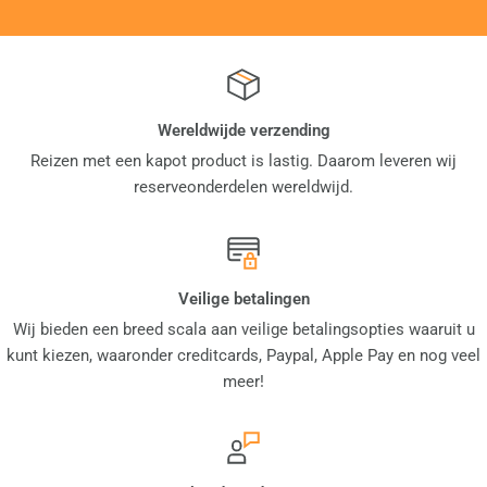
Wereldwijde verzending
Reizen met een kapot product is lastig. Daarom leveren wij
reserveonderdelen wereldwijd.
Veilige betalingen
Wij bieden een breed scala aan veilige betalingsopties waaruit u
kunt kiezen, waaronder creditcards, Paypal, Apple Pay en nog veel
meer!