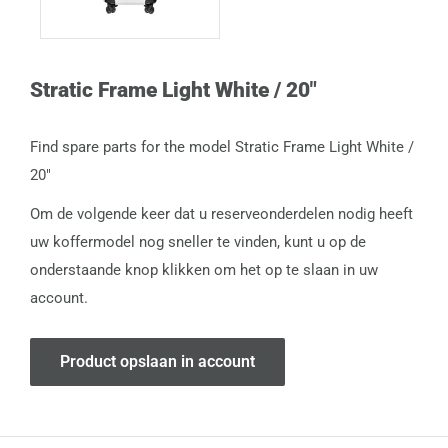
Stratic Frame Light White / 20"
Find spare parts for the model Stratic Frame Light White /
20"
Om de volgende keer dat u reserveonderdelen nodig heeft
uw koffermodel nog sneller te vinden, kunt u op de
onderstaande knop klikken om het op te slaan in uw
account.
Product opslaan in account