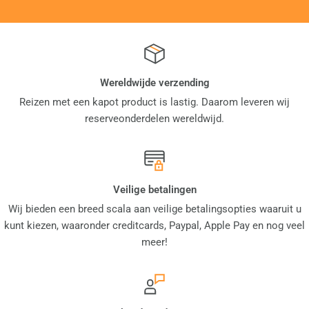
Wereldwijde verzending
Reizen met een kapot product is lastig. Daarom leveren wij
reserveonderdelen wereldwijd.
Veilige betalingen
Wij bieden een breed scala aan veilige betalingsopties waaruit u
kunt kiezen, waaronder creditcards, Paypal, Apple Pay en nog veel
meer!