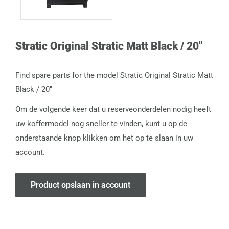
Stratic Original Stratic Matt Black / 20"
Find spare parts for the model Stratic Original Stratic Matt
Black / 20"
Om de volgende keer dat u reserveonderdelen nodig heeft
uw koffermodel nog sneller te vinden, kunt u op de
onderstaande knop klikken om het op te slaan in uw
account.
Product opslaan in account