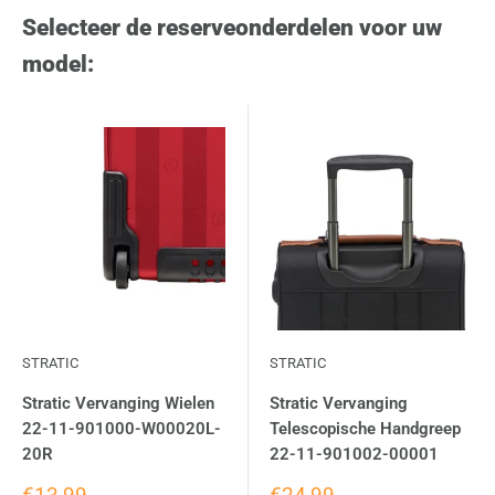
Selecteer de reserveonderdelen voor uw
model:
STRATIC
STRATIC
Stratic Vervanging Wielen
Stratic Vervanging
22-11-901000-W00020L-
Telescopische Handgreep
20R
22-11-901002-00001