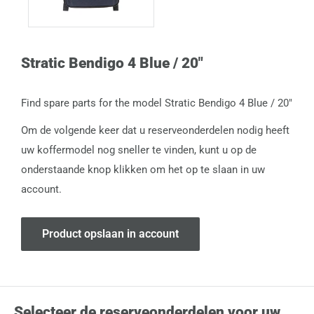
Stratic Bendigo 4 Blue / 20"
Find spare parts for the model Stratic Bendigo 4 Blue / 20"
Om de volgende keer dat u reserveonderdelen nodig heeft
uw koffermodel nog sneller te vinden, kunt u op de
onderstaande knop klikken om het op te slaan in uw
account.
Product opslaan in account
Selecteer de reserveonderdelen voor uw