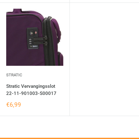
STRATIC
Stratic Vervangingsslot
22-11-901003-S00017
€6,99