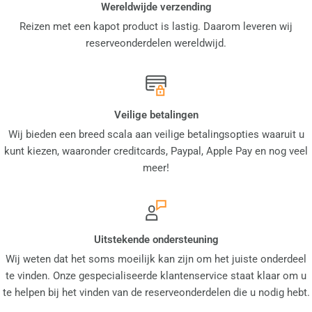
Wereldwijde verzending
Reizen met een kapot product is lastig. Daarom leveren wij
reserveonderdelen wereldwijd.
Veilige betalingen
Wij bieden een breed scala aan veilige betalingsopties waaruit u
kunt kiezen, waaronder creditcards, Paypal, Apple Pay en nog veel
meer!
Uitstekende ondersteuning
Wij weten dat het soms moeilijk kan zijn om het juiste onderdeel
te vinden. Onze gespecialiseerde klantenservice staat klaar om u
te helpen bij het vinden van de reserveonderdelen die u nodig hebt.