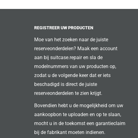
REGISTREER UW PRODUCTEN
Moe van het zoeken naar de juiste
reserveonderdelen? Maak een account
aan bij suitcase.repair en sla de
modelnummers van uw producten op,
zodat u de volgende keer dat er iets
beschadigd is direct de juiste
reserveonderdelen te zien krijgt.
Bovendien hebt u de mogelijkheid om uw
aankoopbon te uploaden en op te slaan,
mocht u in de toekomst een garantieclaim
bij de fabrikant moeten indienen.