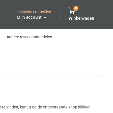
0
Inloggen/aanmelden
Mijn account
Winkelwagen
Andere reserveonderdelen
 te vinden, kunt u op de onderstaande knop klikken