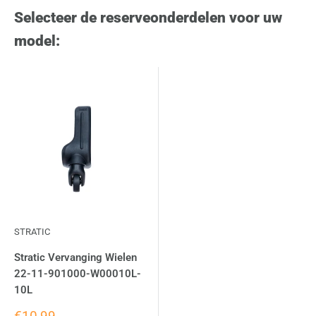
Selecteer de reserveonderdelen voor uw
model:
STRATIC
Stratic Vervanging Wielen
22-11-901000-W00010L-
10L