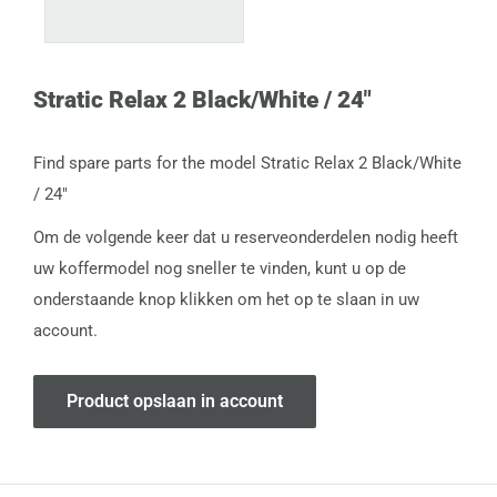
Stratic Relax 2 Black/White / 24"
Find spare parts for the model Stratic Relax 2 Black/White
/ 24"
Om de volgende keer dat u reserveonderdelen nodig heeft
uw koffermodel nog sneller te vinden, kunt u op de
onderstaande knop klikken om het op te slaan in uw
account.
Product opslaan in account