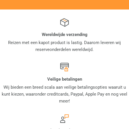
Wereldwijde verzending
Reizen met een kapot product is lastig. Daarom leveren wij
reserveonderdelen wereldwijd.
Veilige betalingen
Wij bieden een breed scala aan veilige betalingsopties waaruit u
kunt kiezen, waaronder creditcards, Paypal, Apple Pay en nog veel
meer!