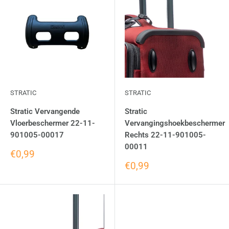
STRATIC
STRATIC
Stratic Vervangende
Stratic
Vloerbeschermer 22-11-
Vervangingshoekbeschermer
901005-00017
Rechts 22-11-901005-
00011
€0,99
€0,99