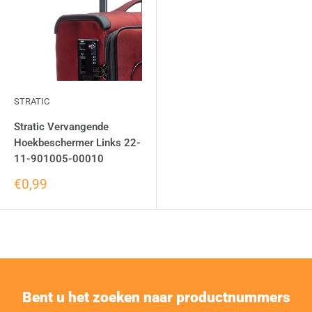
STRATIC
Stratic Vervangende
Hoekbeschermer Links 22-
11-901005-00010
€0,99
Bent u het zoeken naar productnummers