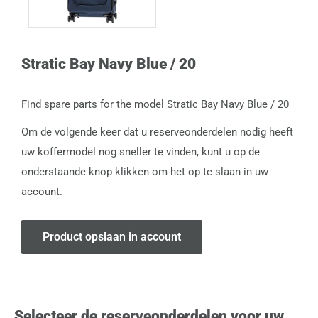
Stratic Bay Navy Blue / 20
Find spare parts for the model Stratic Bay Navy Blue / 20
Om de volgende keer dat u reserveonderdelen nodig heeft
uw koffermodel nog sneller te vinden, kunt u op de
onderstaande knop klikken om het op te slaan in uw
account.
Product opslaan in account
Selecteer de reserveonderdelen voor uw