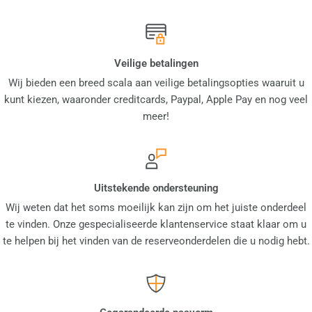
Veilige betalingen
Wij bieden een breed scala aan veilige betalingsopties waaruit u
kunt kiezen, waaronder creditcards, Paypal, Apple Pay en nog veel
meer!
Uitstekende ondersteuning
Wij weten dat het soms moeilijk kan zijn om het juiste onderdeel
te vinden. Onze gespecialiseerde klantenservice staat klaar om u
te helpen bij het vinden van de reserveonderdelen die u nodig hebt.