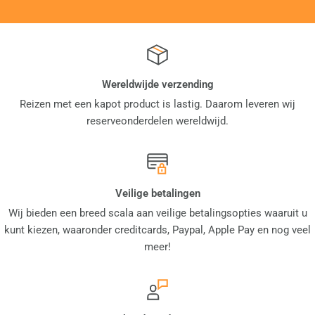
Wereldwijde verzending
Reizen met een kapot product is lastig. Daarom leveren wij
reserveonderdelen wereldwijd.
Veilige betalingen
Wij bieden een breed scala aan veilige betalingsopties waaruit u
kunt kiezen, waaronder creditcards, Paypal, Apple Pay en nog veel
meer!