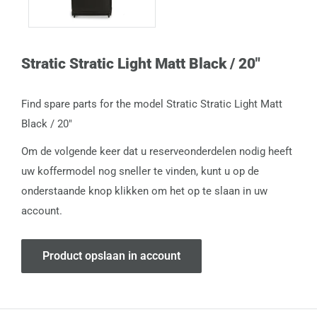
Stratic Stratic Light Matt Black / 20"
Find spare parts for the model Stratic Stratic Light Matt
Black / 20"
Om de volgende keer dat u reserveonderdelen nodig heeft
uw koffermodel nog sneller te vinden, kunt u op de
onderstaande knop klikken om het op te slaan in uw
account.
Product opslaan in account