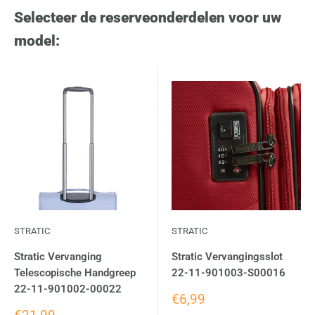
Selecteer de reserveonderdelen voor uw
model:
STRATIC
STRATIC
Stratic Vervanging
Stratic Vervangingsslot
Telescopische Handgreep
22-11-901003-S00016
22-11-901002-00022
€6,99