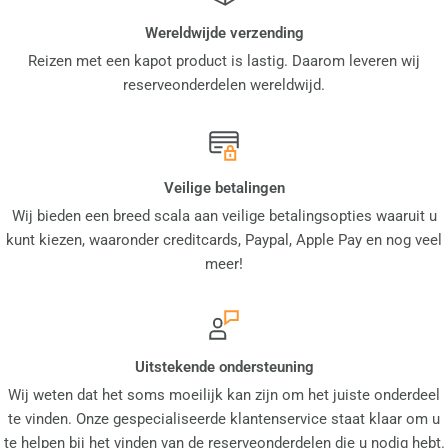
Wereldwijde verzending
Reizen met een kapot product is lastig. Daarom leveren wij
reserveonderdelen wereldwijd.
Veilige betalingen
Wij bieden een breed scala aan veilige betalingsopties waaruit u
kunt kiezen, waaronder creditcards, Paypal, Apple Pay en nog veel
meer!
Uitstekende ondersteuning
Wij weten dat het soms moeilijk kan zijn om het juiste onderdeel
te vinden. Onze gespecialiseerde klantenservice staat klaar om u
te helpen bij het vinden van de reserveonderdelen die u nodig hebt.