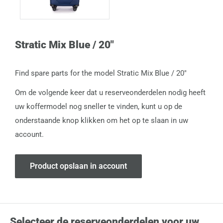
Stratic Mix Blue / 20"
Find spare parts for the model Stratic Mix Blue / 20"
Om de volgende keer dat u reserveonderdelen nodig heeft
uw koffermodel nog sneller te vinden, kunt u op de
onderstaande knop klikken om het op te slaan in uw
account.
Product opslaan in account
Selecteer de reserveonderdelen voor uw