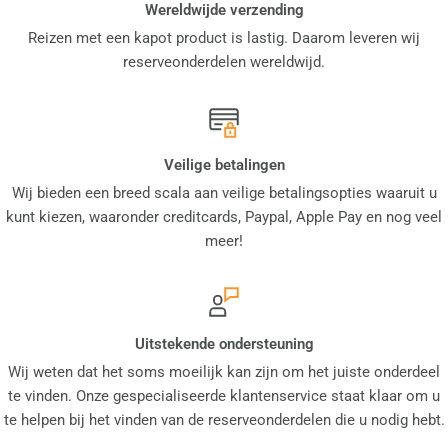
Wereldwijde verzending
Reizen met een kapot product is lastig. Daarom leveren wij
reserveonderdelen wereldwijd.
Veilige betalingen
Wij bieden een breed scala aan veilige betalingsopties waaruit u
kunt kiezen, waaronder creditcards, Paypal, Apple Pay en nog veel
meer!
Uitstekende ondersteuning
Wij weten dat het soms moeilijk kan zijn om het juiste onderdeel
te vinden. Onze gespecialiseerde klantenservice staat klaar om u
te helpen bij het vinden van de reserveonderdelen die u nodig hebt.