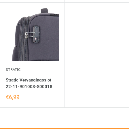
STRATIC
Stratic Vervangingsslot
22-11-901003-S00018
€6,99