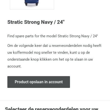
Stratic Strong Navy / 24"
Find spare parts for the model Stratic Strong Navy / 24"
Om de volgende keer dat u reserveonderdelen nodig heeft
uw koffermodel nog sneller te vinden, kunt u op de
onderstaande knop klikken om het op te slaan in uw
account.
Product opslaan in account
Selecteer de reserveonderdelen voor uw