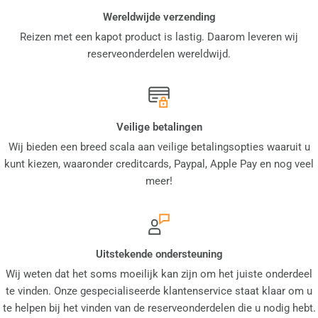
Wereldwijde verzending
Reizen met een kapot product is lastig. Daarom leveren wij
reserveonderdelen wereldwijd.
Veilige betalingen
Wij bieden een breed scala aan veilige betalingsopties waaruit u
kunt kiezen, waaronder creditcards, Paypal, Apple Pay en nog veel
meer!
Uitstekende ondersteuning
Wij weten dat het soms moeilijk kan zijn om het juiste onderdeel
te vinden. Onze gespecialiseerde klantenservice staat klaar om u
te helpen bij het vinden van de reserveonderdelen die u nodig hebt.