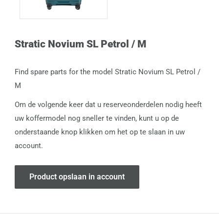
Stratic Novium SL Petrol / M
Find spare parts for the model Stratic Novium SL Petrol /
M
Om de volgende keer dat u reserveonderdelen nodig heeft
uw koffermodel nog sneller te vinden, kunt u op de
onderstaande knop klikken om het op te slaan in uw
account.
Product opslaan in account