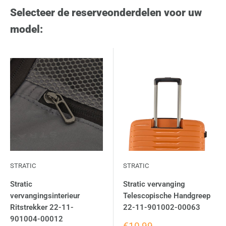
Selecteer de reserveonderdelen voor uw
model:
STRATIC
STRATIC
Stratic
Stratic vervanging
vervangingsinterieur
Telescopische Handgreep
Ritstrekker 22-11-
22-11-901002-00063
901004-00012